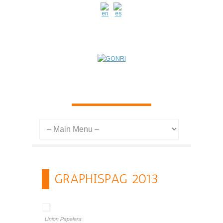
GRAPHISPAG 2013
Union Papelera