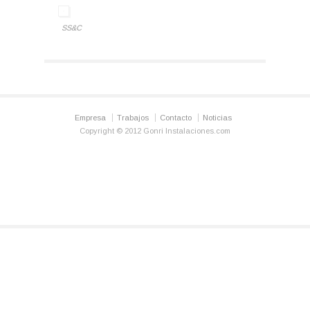
SS&C
Empresa
Trabajos
Contacto
Noticias
Copyright © 2012 Gonri Instalaciones.com