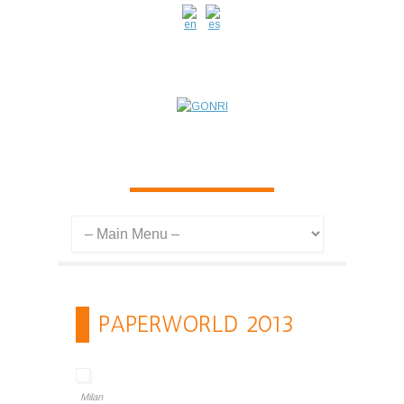
PAPERWORLD 2013
Milan